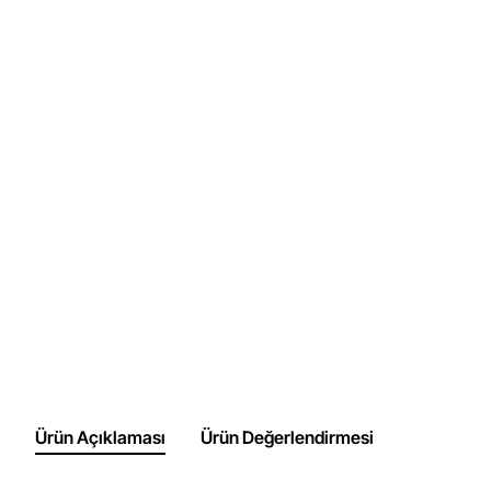
Ürün Açıklaması
Ürün Değerlendirmesi