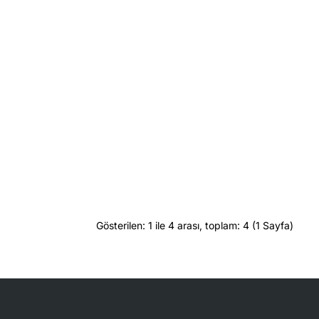
Gösterilen: 1 ile 4 arası, toplam: 4 (1 Sayfa)