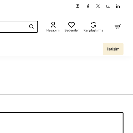
Hesabım
Beğeniler
Karşılaştırma
İletişim