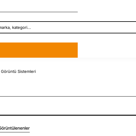
 Görüntü Sistemleri
Görüntülenenler