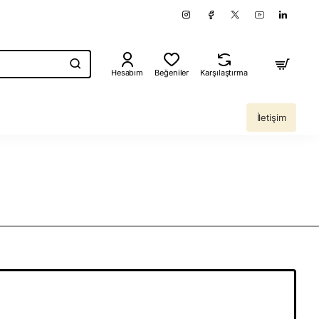
Hesabım
Beğeniler
Karşılaştırma
İletişim