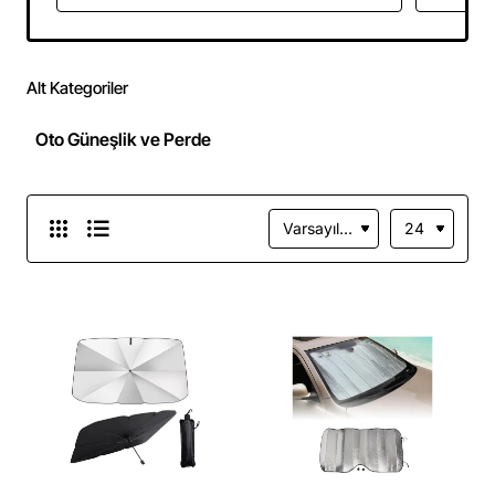
Vantuzlu
Alt Kategoriler
Oto Güneşlik ve Perde